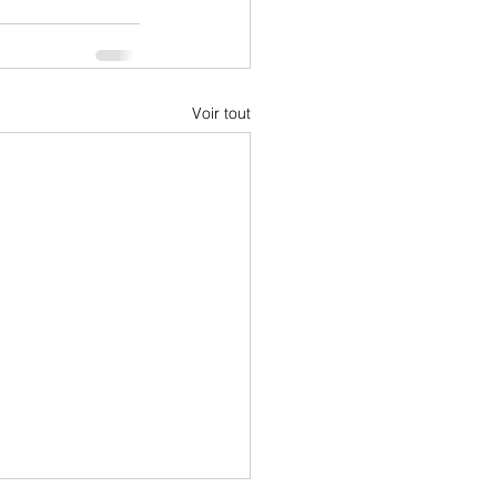
Voir tout