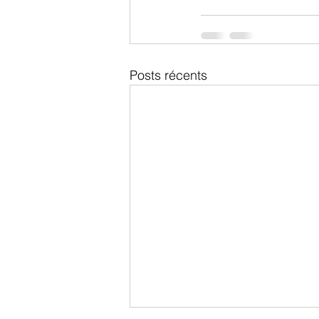
Posts récents