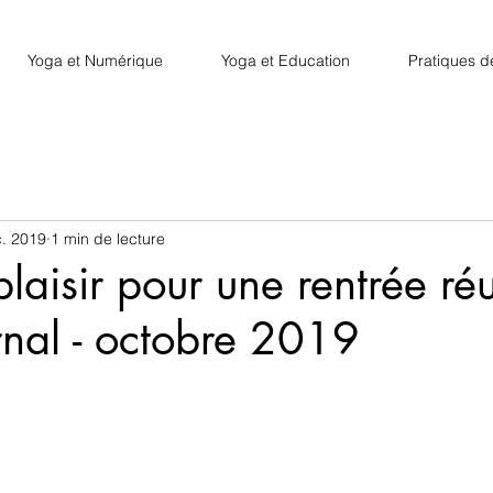
Yoga et Numérique
Yoga et Education
Pratiques d
. 2019
1 min de lecture
laisir pour une rentrée réu
nal - octobre 2019