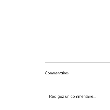
Commentaires
Rédigez un commentaire...