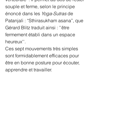
souple et ferme, selon le principe 
énoncé dans les 
Yoga-Sutras
 de 
Patanjali : “Sthirasukham asana”, que 
Gérard Blitz traduit ainsi : ''être 
fermement établi dans un espace 
heureux''.
Ces sept mouvements très simples 
sont formidablement efficaces pour 
être en bonne posture pour écouter, 
apprendre et travailler. 