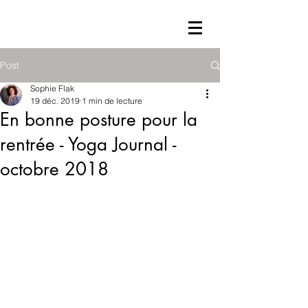
Post
Sophie Flak
19 déc. 2019
1 min de lecture
En bonne posture pour la
rentrée - Yoga Journal -
octobre 2018