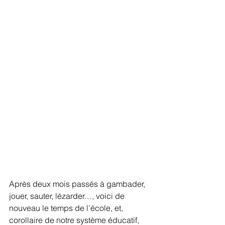
Après deux mois passés à gambader, 
jouer, sauter, lézarder…, voici de 
nouveau le temps de l’école, et, 
corollaire de notre système éducatif, 